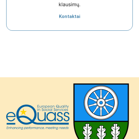
klausimų.
Kontaktai