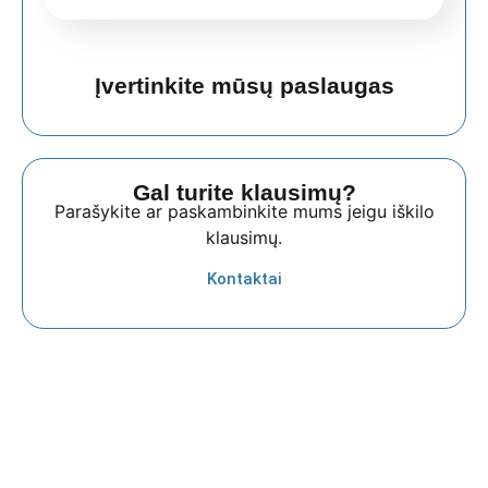
Įvertinkite mūsų paslaugas
Gal turite klausimų?
Parašykite ar paskambinkite mums jeigu iškilo
klausimų.
Kontaktai